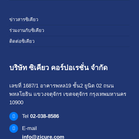
ข่าวสารซิเคียว
ร่วมงานกับซิเคียว
ติดต่อซิเคียว
บริษัท ซิเคียว คอร์ปอเรชั่น จำกัด
เลขที่ 1687/1 อาคารพหล19 ชั้น2 ยูนิต 02 ถนน
พหลโยธิน แขวงจตุจักร เขตจตุจักร กรุงเทพมหานคร
10900
Tel
02-038-8586
E-mail
info@zicure.com