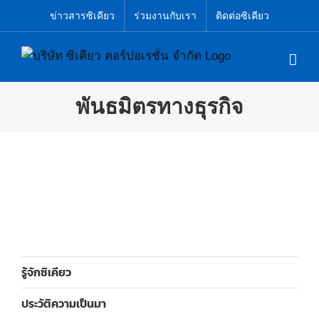
Skip
ข่าวสารซิเคียว
ร่วมงานกับเรา
ติดต่อซิเคียว
to
content
พันธมิตรทางธุรกิจ
รู้จักซิเคียว
ประวัติความเป็นมา