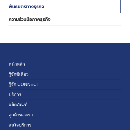
พันธมิตรทางธุรกิจ
ความร่วมมือภาคธุรกิจ
หน้าหลัก
รู้จักซิเคียว
รู้จัก CONNECT
บริการ
ผลิตภัณฑ์
ลูกค้าของเรา
สนใจบริการ